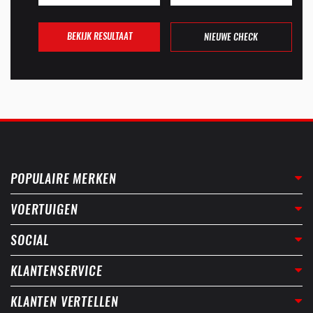
BEKIJK RESULTAAT
NIEUWE CHECK
POPULAIRE MERKEN
VOERTUIGEN
SOCIAL
KLANTENSERVICE
KLANTEN VERTELLEN