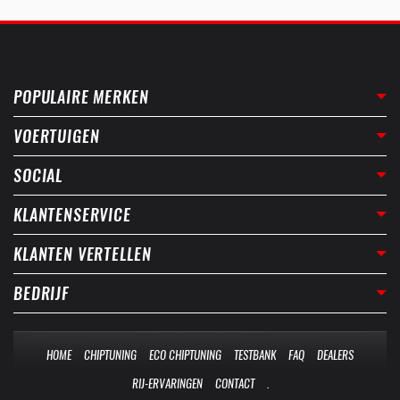
POPULAIRE MERKEN
VOERTUIGEN
SOCIAL
KLANTENSERVICE
KLANTEN VERTELLEN
BEDRIJF
HOME
CHIPTUNING
ECO CHIPTUNING
TESTBANK
FAQ
DEALERS
RIJ-ERVARINGEN
CONTACT
.