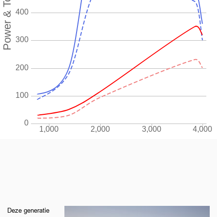
Deze generatie