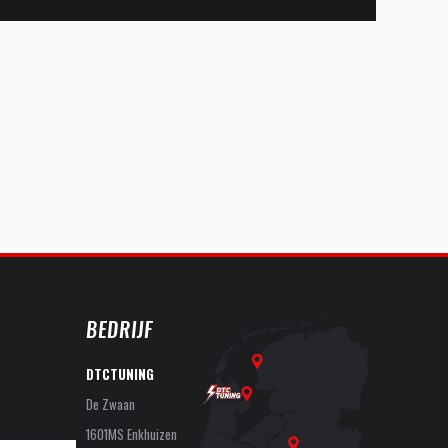
BEDRIJF
DTCTUNING
De Zwaan
1601MS Enkhuizen