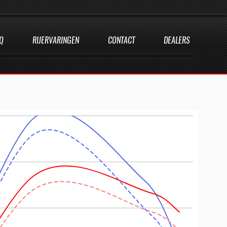
Q
RIJERVARINGEN
CONTACT
DEALERS