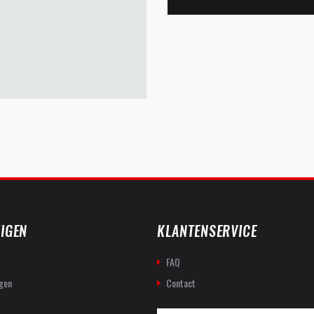
IGEN
KLANTENSERVICE
FAQ
gen
Contact