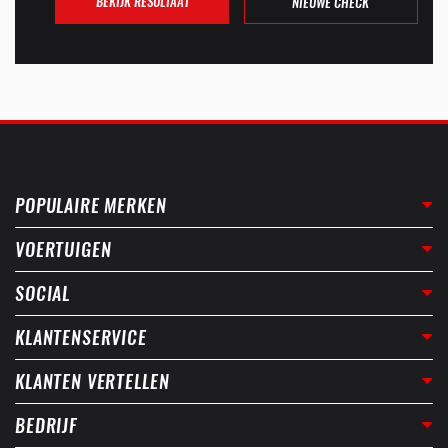
BEKIJK RESULTAAT
NIEUWE CHECK
POPULAIRE MERKEN
VOERTUIGEN
SOCIAL
KLANTENSERVICE
KLANTEN VERTELLEN
BEDRIJF