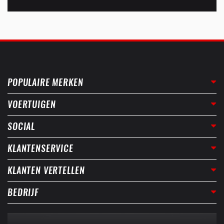
POPULAIRE MERKEN
VOERTUIGEN
SOCIAL
KLANTENSERVICE
KLANTEN VERTELLEN
BEDRIJF