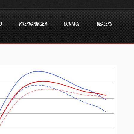
Q
RIJERVARINGEN
CONTACT
DEALERS