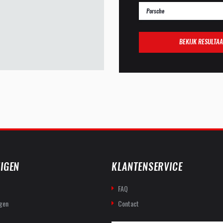
BEKIJK RESULTAA
IGEN
KLANTENSERVICE
FAQ
gen
Contact