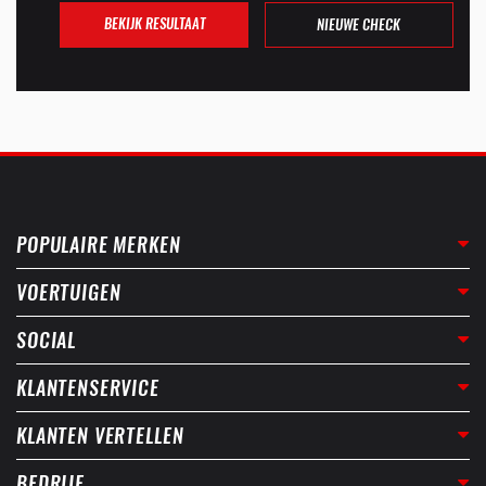
BEKIJK RESULTAAT
NIEUWE CHECK
POPULAIRE MERKEN
VOERTUIGEN
SOCIAL
KLANTENSERVICE
KLANTEN VERTELLEN
BEDRIJF