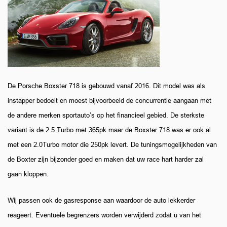
De Porsche Boxster 718 is gebouwd vanaf 2016. Dit model was als
instapper bedoelt en moest bijvoorbeeld de concurrentie aangaan met
de andere merken sportauto’s op het financieel gebied. De sterkste
variant is de 2.5 Turbo met 365pk maar de Boxster 718 was er ook al
met een 2.0Turbo motor die 250pk levert. De tuningsmogelijkheden van
de Boxter zijn bijzonder goed en maken dat uw race hart harder zal
gaan kloppen.
Wij passen ook de gasresponse aan waardoor de auto lekkerder
reageert. Eventuele begrenzers worden verwijderd zodat u van het