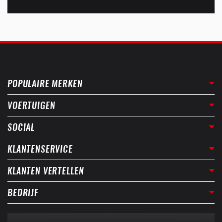
POPULAIRE MERKEN
VOERTUIGEN
SOCIAL
KLANTENSERVICE
KLANTEN VERTELLEN
BEDRIJF