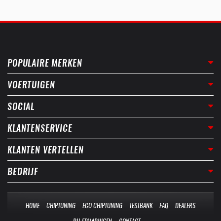
POPULAIRE MERKEN
VOERTUIGEN
SOCIAL
KLANTENSERVICE
KLANTEN VERTELLEN
BEDRIJF
HOME
CHIPTUNING
ECO CHIPTUNING
TESTBANK
FAQ
DEALERS