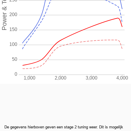
De gegevens hierboven geven een stage 2 tuning weer. Dit is mogelijk